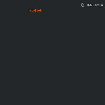
06130 Grasse
Facebook