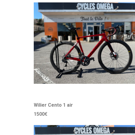
Wilier Cento 1 air
1500€